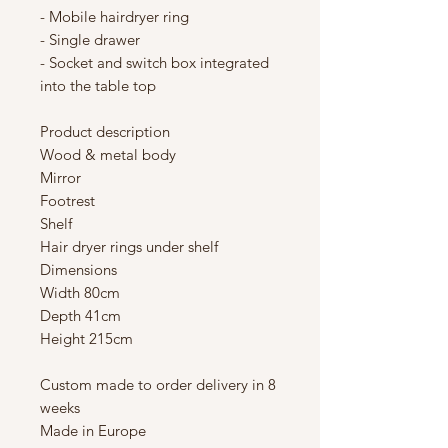
- Mobile hairdryer ring
- Single drawer
- Socket and switch box integrated
into the table top
Product description
Wood & metal body
Mirror
Footrest
Shelf
Hair dryer rings under shelf
Dimensions
Width 80cm
Depth 41cm
Height 215cm
Custom made to order delivery in 8
weeks
Made in Europe