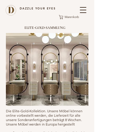
DAZZLE YOUR EYES
Warenkorb
ELITE-GOLD-SAMMLUNG
Die Elite-Gold-Kollektion. Unsere Möbel können
online vorbestellt werden, die Lieferzeit für alle
unsere Sonderanfertigungen beträgt 8 Wochen.
Unsere Möbel werden in Europa hergestellt