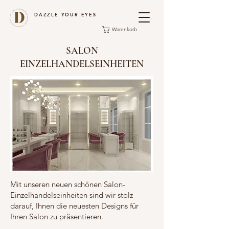
DAZZLE YOUR EYES
Warenkorb
SALON
EINZELHANDELSEINHEITEN
Mit unseren neuen schönen Salon-
Einzelhandelseinheiten sind wir stolz
darauf, Ihnen die
neuesten Designs für
Ihren Salon zu präsentieren.