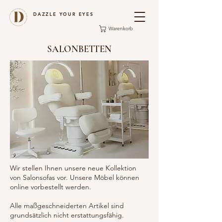
DAZZLE YOUR EYES
Warenkorb
SALONBETTEN
Wir stellen Ihnen unsere neue Kollektion
von Salonsofas vor. Unsere Möbel können
online vorbestellt werden.
Alle maßgeschneiderten Artikel sind
grundsätzlich nicht erstattungsfähig.