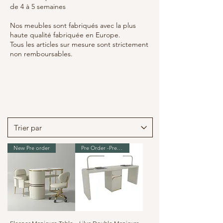
de 4 à 5 semaines
Nos meubles sont fabriqués avec la plus
haute qualité fabriquée en Europe.
Tous les articles sur mesure sont strictement
non remboursables.
New Pre order
Pre Order -Premium Range