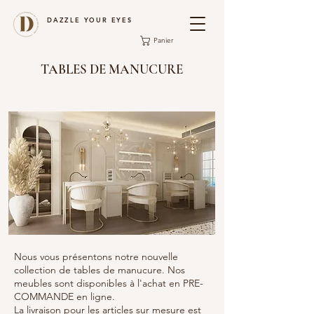
DAZZLE YOUR EYES
Panier
TABLES DE MANUCURE
Nous vous présentons notre nouvelle
collection de tables de manucure. Nos
meubles sont disponibles à l'achat en PRE-
COMMANDE en ligne.
La livraison pour les articles sur mesure est