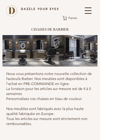
DAZZLE YOUR EYES
Panier
CHAISES DE BARBIER
Nous vous présentons notre nouvelle collection de
fauteuils Barber. Nos meubles sont disponibles à
l'achat en PRE-COMMANDE en ligne.
La livraison pour les articles sur mesure est de 4 à 5
semaines
Personnalisez vos chaises en tissu de couleur.
Nos meubles sont fabriqués avec la plus haute
qualité fabriquée en Europe.
Tous les articles sur mesure sont strictement non
remboursables.