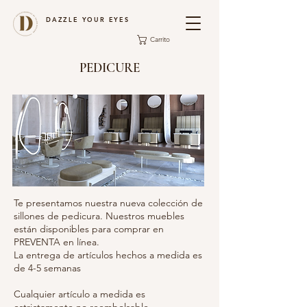
DAZZLE YOUR EYES
Carrito
PEDICURE
Te presentamos nuestra nueva colección de
sillones de pedicura. Nuestros muebles
están disponibles para comprar en
PREVENTA en línea.
La entrega de artículos hechos a medida es
de 4-5 semanas
Cualquier artículo a medida es